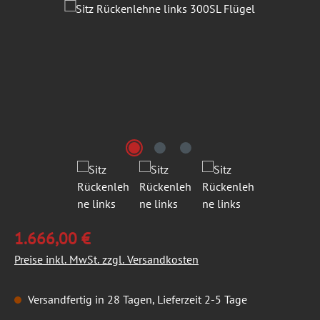
Bildergalerie überspringen
1.666,00 €
Preise inkl. MwSt. zzgl. Versandkosten
Versandfertig in 28 Tagen, Lieferzeit 2-5 Tage