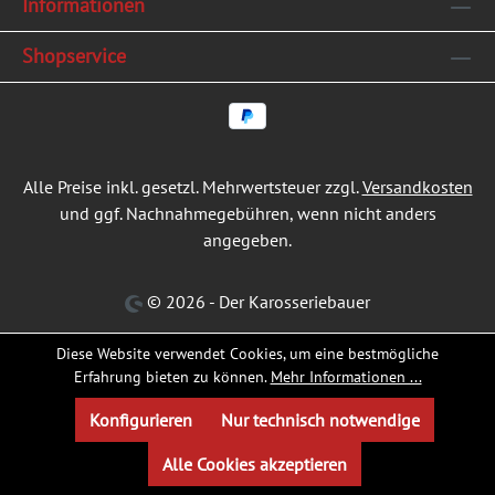
Informationen
Shopservice
Alle Preise inkl. gesetzl. Mehrwertsteuer zzgl.
Versandkosten
und ggf. Nachnahmegebühren, wenn nicht anders
angegeben.
© 2026 - Der Karosseriebauer
Diese Website verwendet Cookies, um eine bestmögliche
Erfahrung bieten zu können.
Mehr Informationen ...
Konfigurieren
Nur technisch notwendige
Alle Cookies akzeptieren