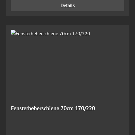
Details
Fensterheberschiene 70cm 170/220