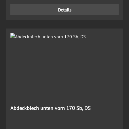
Details
Abdeckblech unten vorn 170 Sb, DS