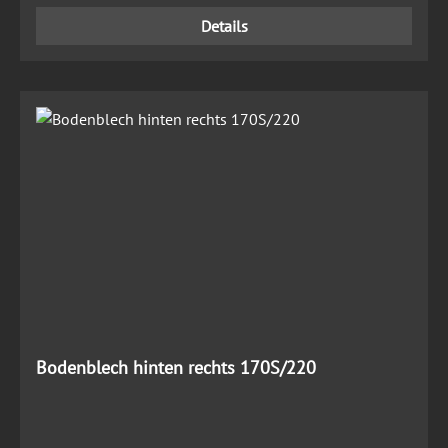
Details
Bodenblech hinten rechts 170S/220