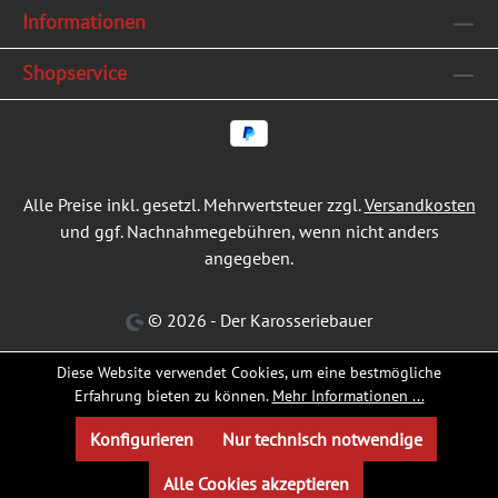
Informationen
Shopservice
Alle Preise inkl. gesetzl. Mehrwertsteuer zzgl.
Versandkosten
und ggf. Nachnahmegebühren, wenn nicht anders
angegeben.
© 2026 - Der Karosseriebauer
Diese Website verwendet Cookies, um eine bestmögliche
Erfahrung bieten zu können.
Mehr Informationen ...
Konfigurieren
Nur technisch notwendige
Alle Cookies akzeptieren