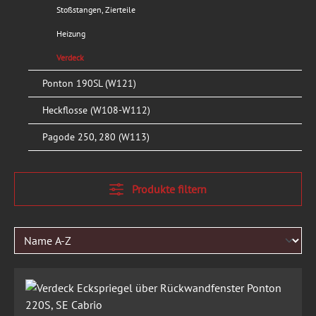
Stoßstangen, Zierteile
Heizung
Verdeck
Ponton 190SL (W121)
Heckflosse (W108-W112)
Pagode 250, 280 (W113)
Produkte filtern