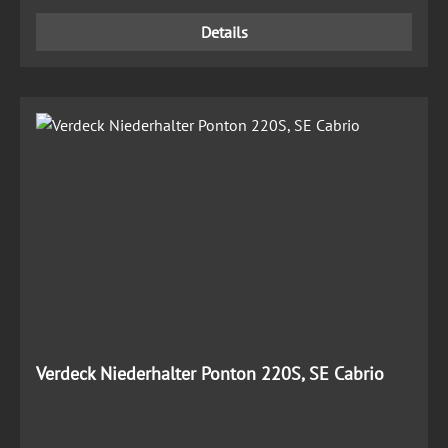
Details
Verdeck Niederhalter Ponton 220S, SE Cabrio