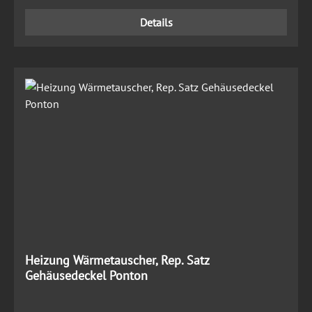
Details
Heizung Wärmetauscher, Rep. Satz
Gehäusedeckel Ponton