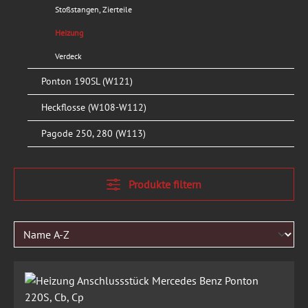
Stoßstangen, Zierteile
Heizung
Verdeck
Ponton 190SL (W121)
Heckflosse (W108-W112)
Pagode 250, 280 (W113)
Produkte filtern