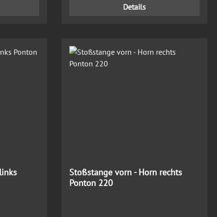
Details
links
Stoßstange vorn - Horn rechts
Ponton 220