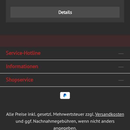
Details
Service-Hotline
Informationen
Shopservice
Alle Preise inkl. gesetzl. Mehrwertsteuer zzgl.
Versandkosten
und ggf. Nachnahmegebühren, wenn nicht anders
angegeben.