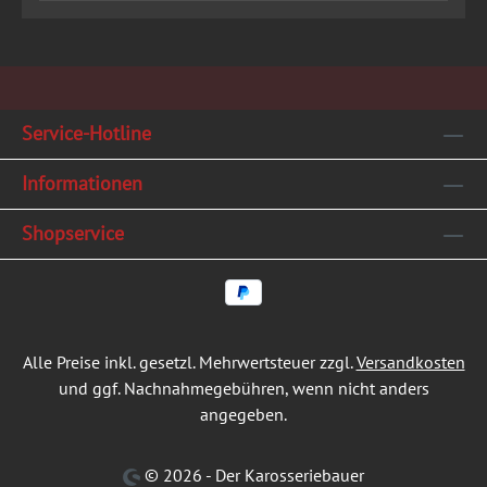
Service-Hotline
Informationen
Shopservice
Alle Preise inkl. gesetzl. Mehrwertsteuer zzgl.
Versandkosten
und ggf. Nachnahmegebühren, wenn nicht anders
angegeben.
© 2026 - Der Karosseriebauer