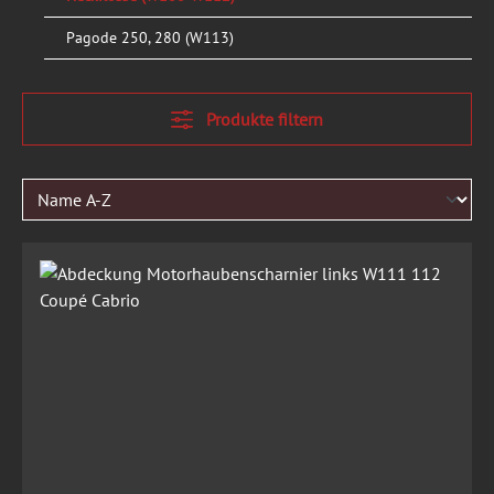
Pagode 250, 280 (W113)
Produkte filtern