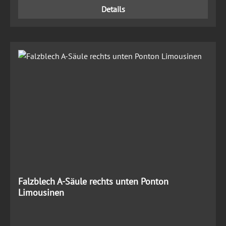
Details
Falzblech A-Säule rechts unten Ponton
Limousinen