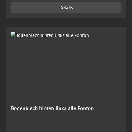
Details
Bodenblech hinten links alle Ponton