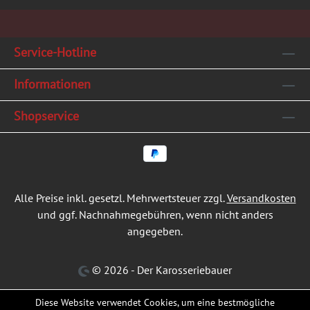
Service-Hotline
Informationen
Shopservice
Alle Preise inkl. gesetzl. Mehrwertsteuer zzgl.
Versandkosten
und ggf. Nachnahmegebühren, wenn nicht anders
angegeben.
© 2026 - Der Karosseriebauer
Diese Website verwendet Cookies, um eine bestmögliche