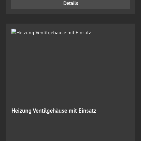
Details
Heizung Ventilgehäuse mit Einsatz