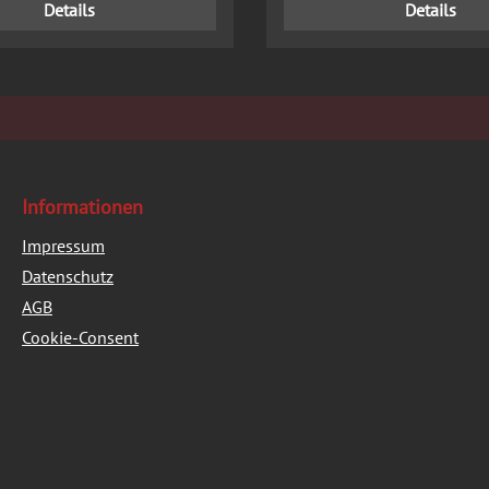
Details
Details
Informationen
Impressum
Datenschutz
AGB
Cookie-Consent