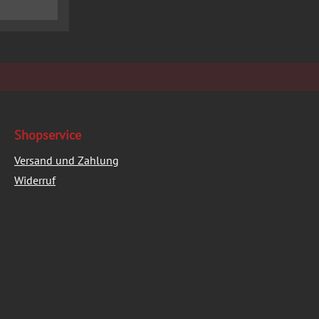
Shopservice
Versand und Zahlung
Widerruf