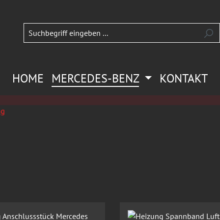
HOME
MERCEDES-BENZ
KONTAKT
ng