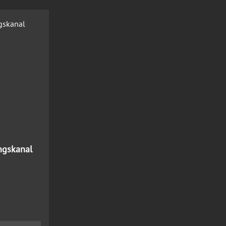
ngskanal