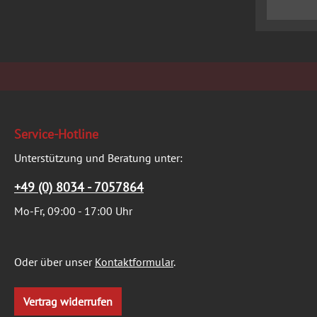
Service-Hotline
Unterstützung und Beratung unter:
+49 (0) 8034 - 7057864
Mo-Fr, 09:00 - 17:00 Uhr
Oder über unser
Kontaktformular
.
Vertrag widerrufen