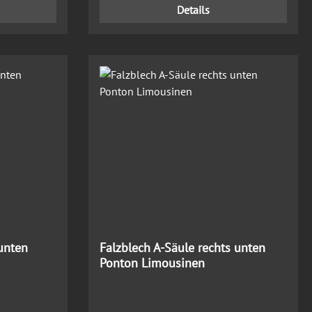
Details
 unten
Falzblech A-Säule rechts unten
Ponton Limousinen