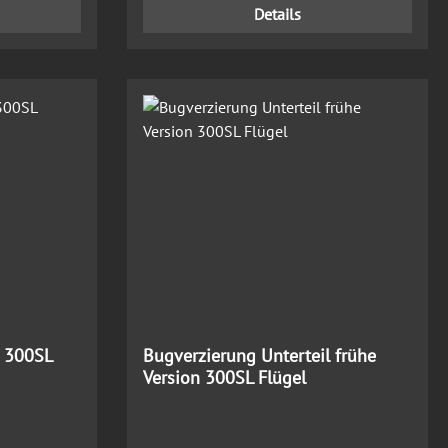
Details
l 300SL
Bugverzierung Unterteil frühe
Version 300SL Flügel