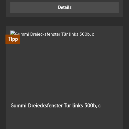
Details
Tipp
Gummi Dreiecksfenster Tür links 300b, c