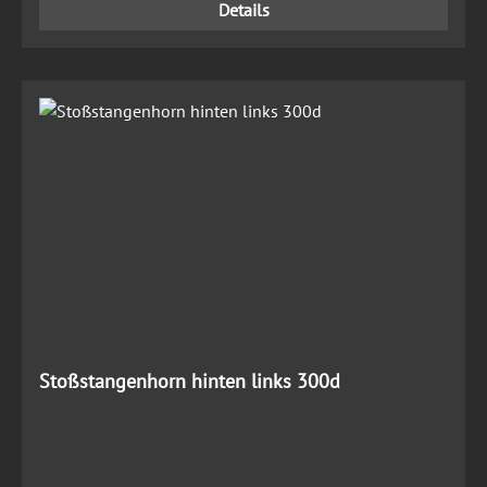
Details
Stoßstangenhorn hinten links 300d