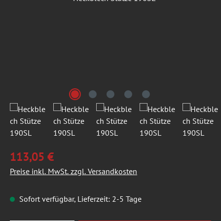
113,05 €
Preise inkl. MwSt. zzgl. Versandkosten
Sofort verfügbar, Lieferzeit: 2-5 Tage